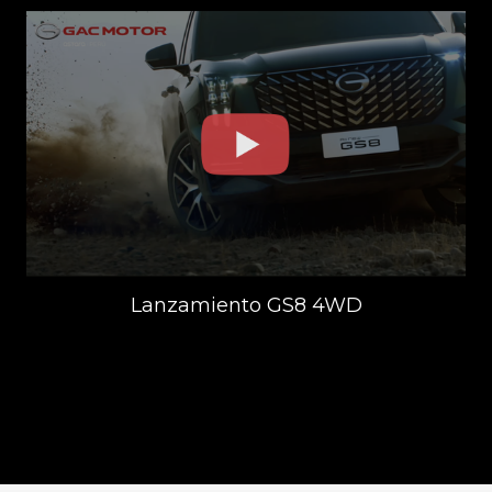
Lanzamiento GS8 4WD