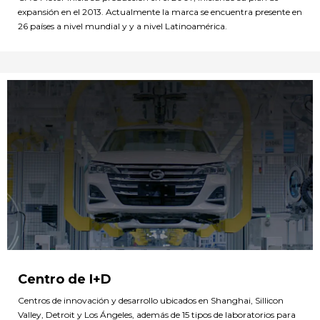
expansión en el 2013. Actualmente la marca se encuentra presente en
26 países a nivel mundial y y a nivel Latinoamérica.
Centro de I+D
Centros de innovación y desarrollo ubicados en Shanghai, Sillicon
Valley, Detroit y Los Ángeles, además de 15 tipos de laboratorios para