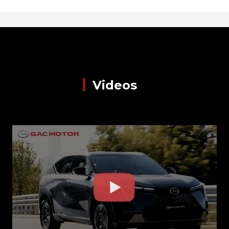
Videos