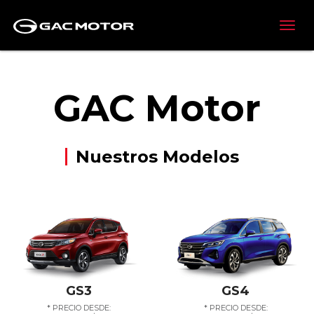
GAC Motor
Nuestros Modelos
GS3
GS4
* PRECIO DESDE:
* PRECIO DESDE: