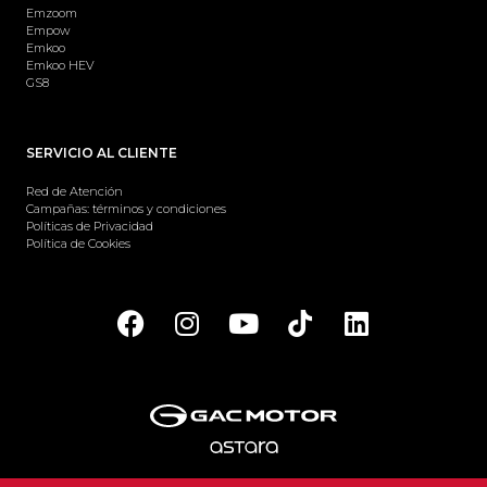
Emzoom
Empow
Emkoo
Emkoo HEV
GS8
SERVICIO AL CLIENTE
Red de Atención
Campañas: términos y condiciones
Políticas de Privacidad
Política de Cookies