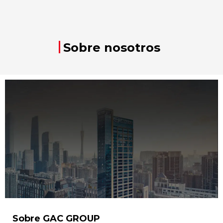
Sobre nosotros
Sobre GAC GROUP