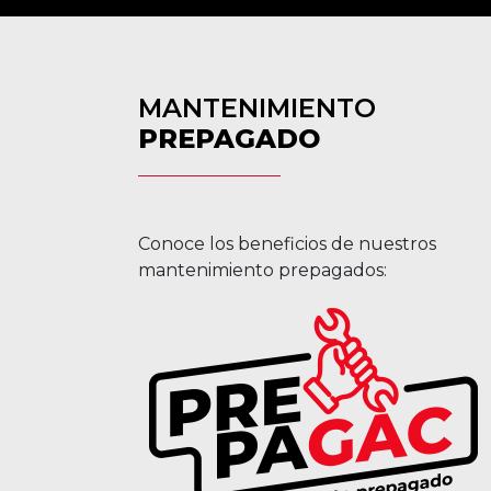
MANTENIMIENTO
PREPAGADO
Conoce los beneficios de nuestros
mantenimiento prepagados: