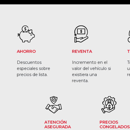
AHORRO
REVENTA
T
Descuentos
Incremento en el
T
especiales sobre
valor del vehículo si
u
precios de lista.
existiera una
r
reventa.
ATENCIÓN
PRECIOS
ASEGURADA
CONGELADOS