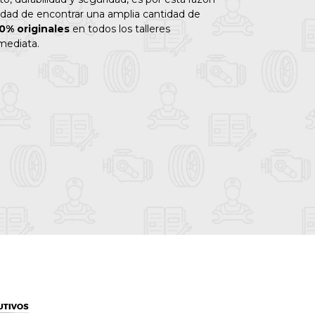
idad de encontrar una amplia cantidad de
0% originales
en todos los talleres
mediata.