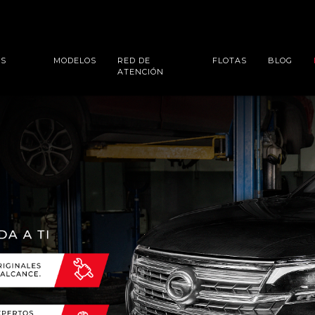
ES
MODELOS
RED DE
FLOTAS
BLOG
ATENCIÓN