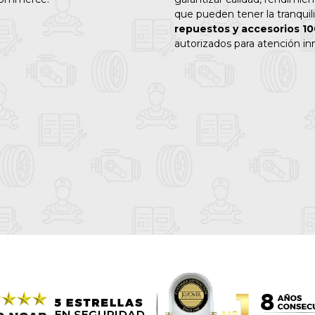
que pueden tener la tranquil
repuestos y accesorios 10
autorizados para atención in