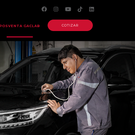
COTIZAR
POSVENTA GACLAB