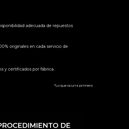
isponibilidad adecuada de repuestos
0% originales en cada servicio de
 y certificados por fábrica.
*Lo que ocurra primero
PROCEDIMIENTO DE