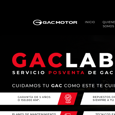
INICIO
QUIEN
SOMOS