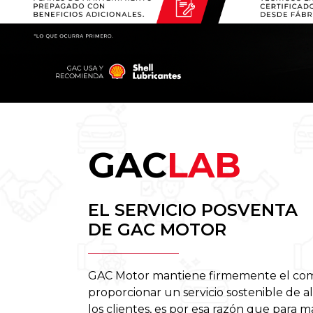
GAC
LAB
EL SERVICIO POSVENTA
DE GAC MOTOR
GAC Motor mantiene firmemente el co
proporcionar un servicio sostenible de al
los clientes, es por esa razón que para