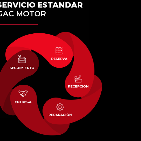
SERVICIO ESTANDAR
GAC MOTOR