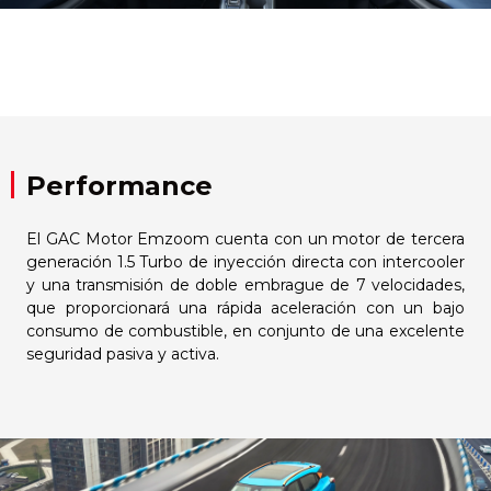
Performance
El GAC Motor Emzoom cuenta con un motor de tercera
generación 1.5 Turbo de inyección directa con intercooler
y una transmisión de doble embrague de 7 velocidades,
que proporcionará una rápida aceleración con un bajo
consumo de combustible, en conjunto de una excelente
seguridad pasiva y activa.