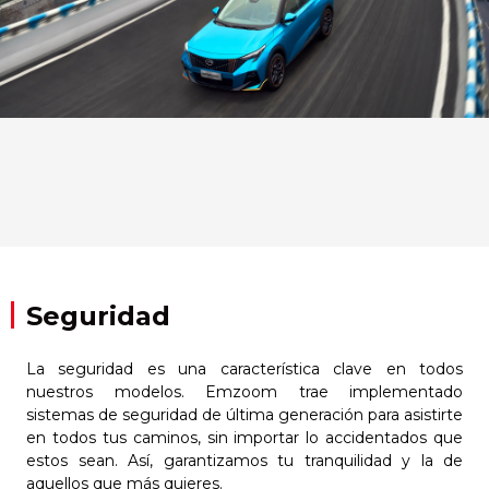
Seguridad
La seguridad es una característica clave en todos
nuestros modelos. Emzoom trae implementado
sistemas de seguridad de última generación para asistirte
en todos tus caminos, sin importar lo accidentados que
estos sean. Así, garantizamos tu tranquilidad y la de
aquellos que más quieres.