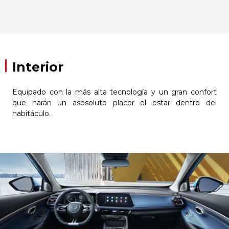
Interior
Equipado con la más alta tecnología y un gran confort
que harán un asbsoluto placer el estar dentro del
habitáculo.