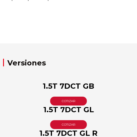
Versiones
1.5T 7DCT GB
COTIZAR
1.5T 7DCT GL
COTIZAR
1.5T 7DCT GL R