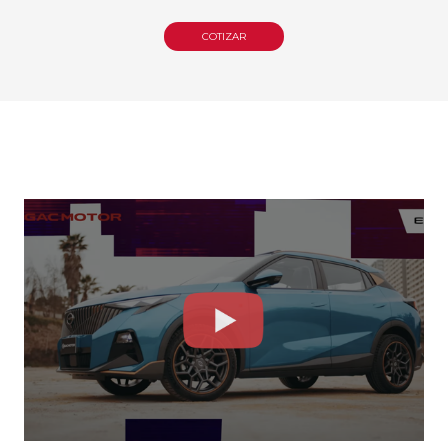
COTIZAR