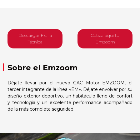
Descargar Ficha
Cotiza aquí tu
Técnica
Emzoom
Sobre el Emzoom
Déjate llevar por el nuevo GAC Motor EMZOOM, el
tercer integrante de la línea «EM». Déjate envolver por su
diseño exterior deportivo, un habitáculo lleno de confort
y tecnología y un excelente performance acompañado
de la más completa seguridad.