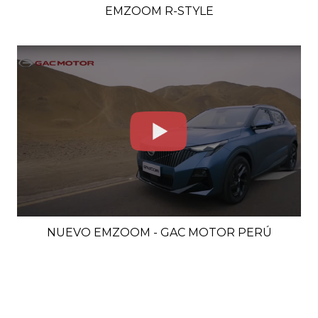
EMZOOM R-STYLE
NUEVO EMZOOM - GAC MOTOR PERÚ