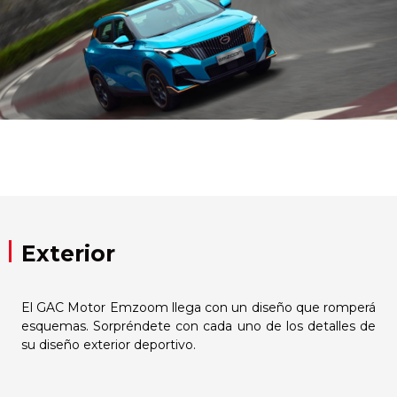
Exterior
El GAC Motor Emzoom llega con un diseño que romperá
esquemas. Sorpréndete con cada uno de los detalles de
su diseño exterior deportivo.