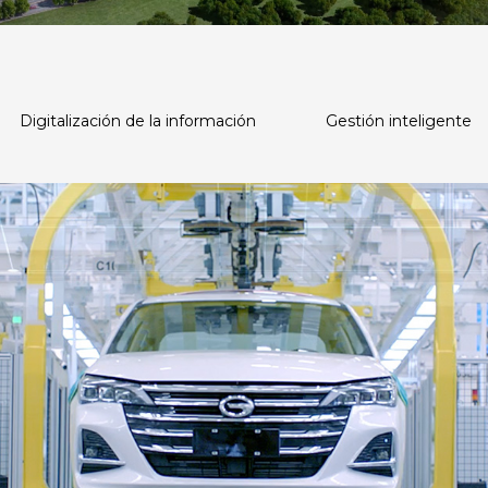
Digitalización de la información
Gestión inteligente