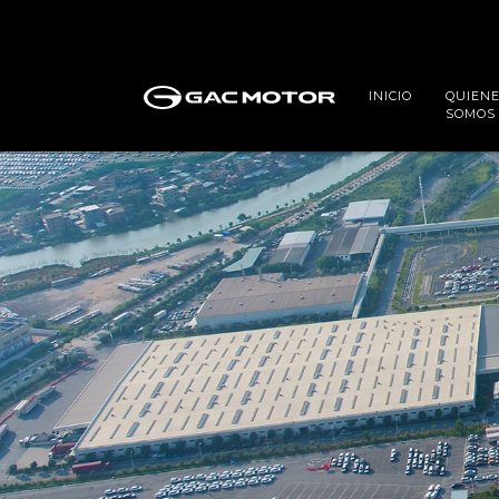
INICIO
QUIEN
SOMOS