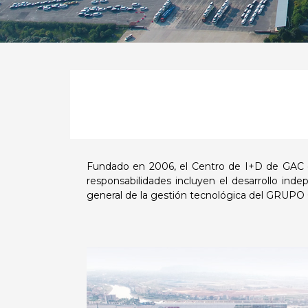
Fundado en 2006, el Centro de I+D de GAC e
responsabilidades incluyen el desarrollo inde
general de la gestión tecnológica del GRUPO