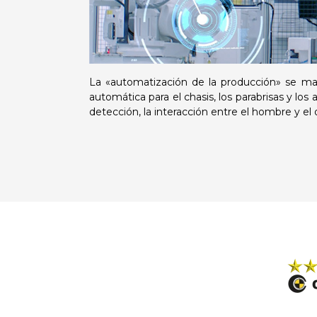
La «automatización de la producción» se maxi
automática para el chasis, los parabrisas y lo
detección, la interacción entre el hombre y el 