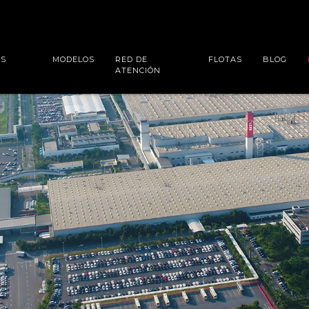
ES
MODELOS
RED DE
FLOTAS
BLOG
ATENCIÓN