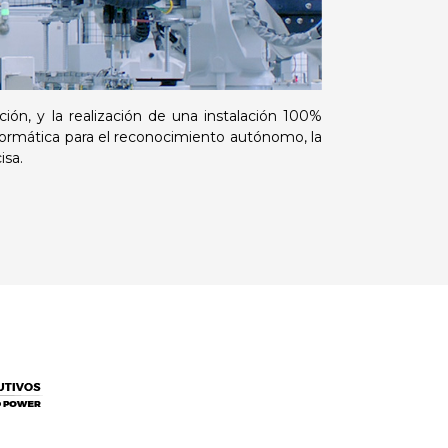
ión, y la realización de una instalación 100%
informática para el reconocimiento autónomo, la
isa.