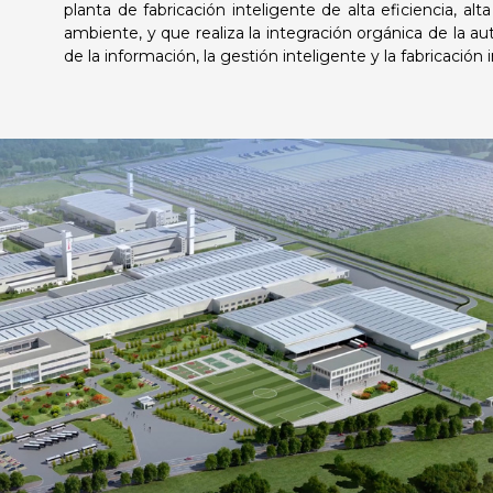
planta de fabricación inteligente de alta eficiencia, al
ambiente, y que realiza la integración orgánica de la au
de la información, la gestión inteligente y la fabricación 