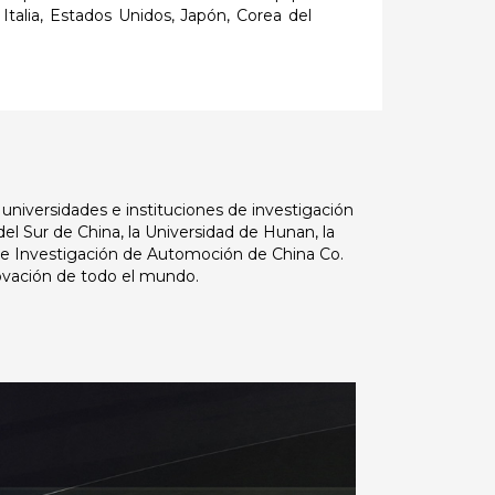
alia, Estados Unidos, Japón, Corea del
universidades e instituciones de investigación
del Sur de China, la Universidad de Hunan, la
a e Investigación de Automoción de China Co.
novación de todo el mundo.