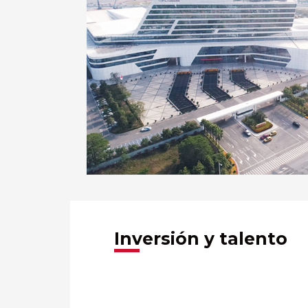
Inversión y talento