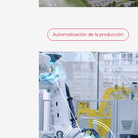
Automatización de la producción