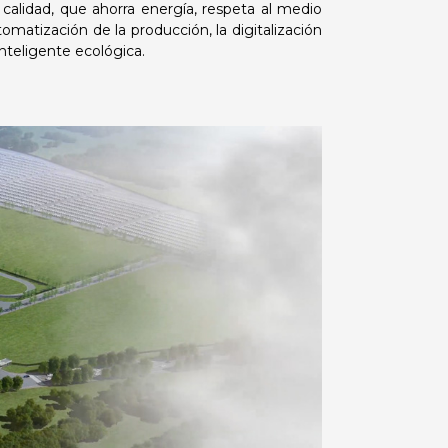
ta calidad, que ahorra energía, respeta al medio
tomatización de la producción, la digitalización
inteligente ecológica.