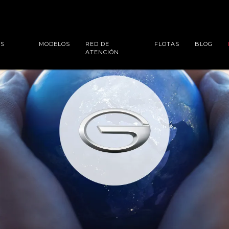
ES
MODELOS
RED DE
FLOTAS
BLOG
ATENCIÓN