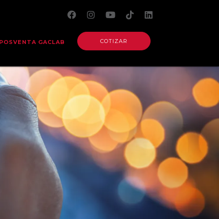
COTIZAR
POSVENTA GACLAB