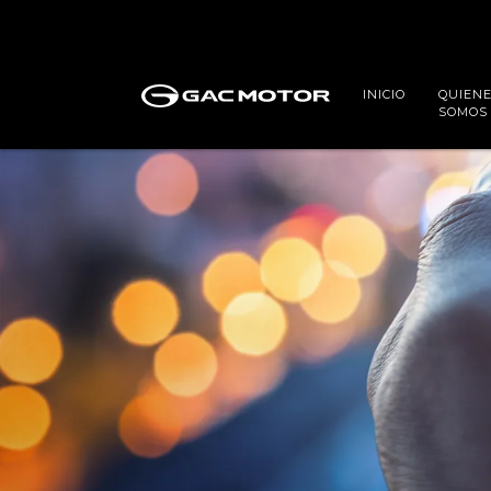
INICIO
QUIEN
SOMOS