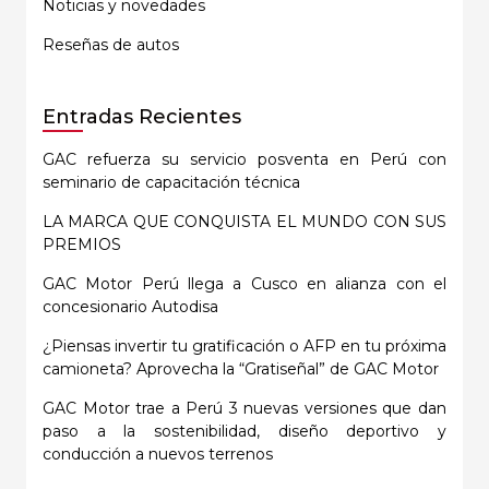
Noticias y novedades
Reseñas de autos
Entradas Recientes
GAC refuerza su servicio posventa en Perú con
seminario de capacitación técnica
LA MARCA QUE CONQUISTA EL MUNDO CON SUS
PREMIOS
GAC Motor Perú llega a Cusco en alianza con el
concesionario Autodisa
¿Piensas invertir tu gratificación o AFP en tu próxima
camioneta? Aprovecha la “Gratiseñal” de GAC Motor
GAC Motor trae a Perú 3 nuevas versiones que dan
paso a la sostenibilidad, diseño deportivo y
conducción a nuevos terrenos