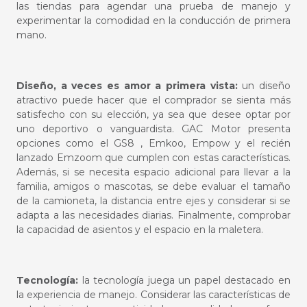
las tiendas para agendar una prueba de manejo y
experimentar la comodidad en la conducción de primera
mano.
Diseño, a veces es amor a primera vista:
un diseño
atractivo puede hacer que el comprador se sienta más
satisfecho con su elección, ya sea que desee optar por
uno deportivo o vanguardista. GAC Motor presenta
opciones como el GS8 , Emkoo, Empow y el recién
lanzado Emzoom que cumplen con estas características.
Además, si se necesita espacio adicional para llevar a la
familia, amigos o mascotas, se debe evaluar el tamaño
de la
camioneta,
la distancia entre ejes y considerar si se
adapta a las necesidades diarias. Finalmente, comprobar
la capacidad de asientos y el espacio en la maletera.
Tecnología:
la tecnología juega un papel destacado en
la experiencia de manejo. Considerar las características de