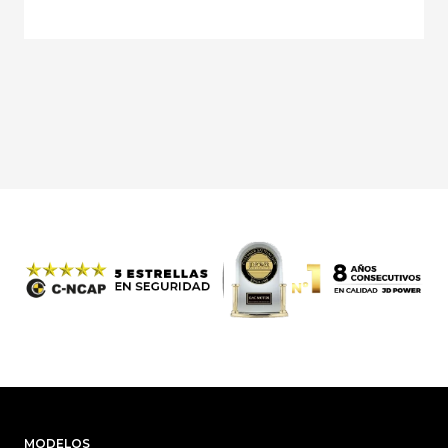
MODELOS