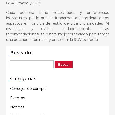
GS4, Emkoo y GS8.
Cada persona tiene necesidades y preferencias
individuales, por lo que es fundamental considerar estos
aspectos en función del estilo de vida y prioridades. Al
investigar y evaluar cuidadosamente estas
recomendaciones, se estará mejor preparado para tomar
una decisión informada y encontrar la
SUV
perfecta.
Buscador
Buscar:
Categorías
Consejos de compra
Eventos
Noticias