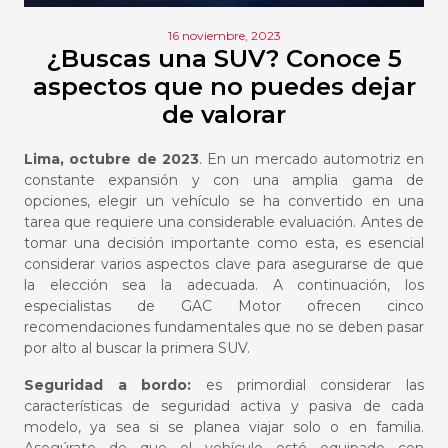
16 noviembre, 2023
¿Buscas una SUV? Conoce 5
aspectos que no puedes dejar
de valorar
Lima, octubre de 2023
. En un mercado automotriz en
constante expansión y con una amplia gama de
opciones, elegir un vehículo se ha convertido en una
tarea que requiere una considerable evaluación. Antes de
tomar una decisión importante como esta, es esencial
considerar varios aspectos clave para asegurarse de que
la elección sea la adecuada. A continuación, los
especialistas de GAC Motor ofrecen cinco
recomendaciones fundamentales que no se deben pasar
por alto al buscar la primera
SUV
.
Seguridad a bordo:
es primordial considerar las
características de seguridad activa y pasiva de cada
modelo, ya sea si se planea viajar solo o en familia.