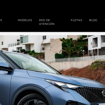
ES
MODELOS
RED DE
FLOTAS
BLOG
ATENCIÓN