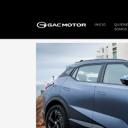
INICIO
QUIEN
SOMOS