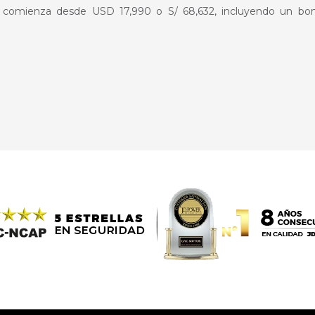
 comienza desde USD 17,990 o S/ 68,632, incluyendo un bo