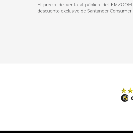
El precio de venta al público del EMZOOM
descuento exclusivo de Santander Consumer.